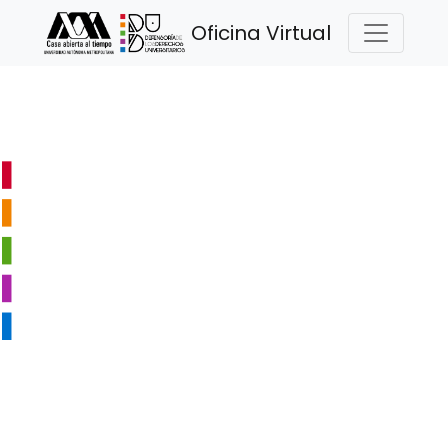
Oficina Virtual