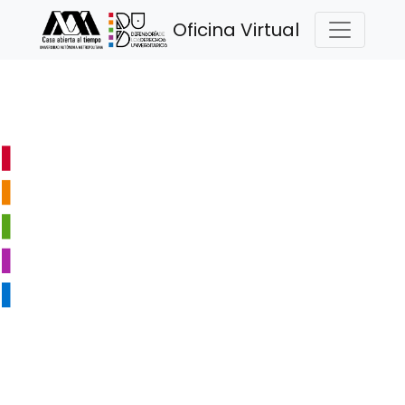
Oficina Virtual